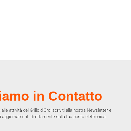
iamo in Contatto
alle attività del Grillo d’Oro iscriviti alla nostra Newsletter e
gli aggiornamenti direttamente sulla tua posta elettronica.