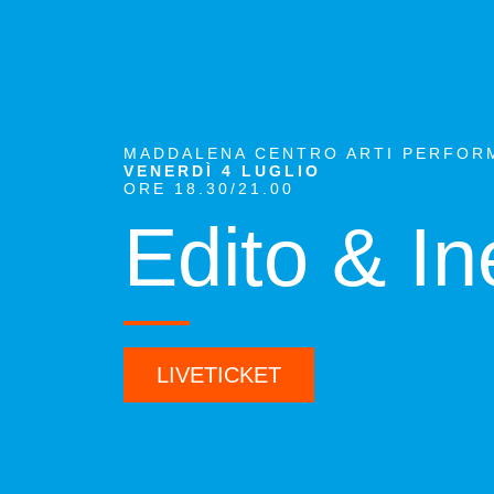
MADDALENA CENTRO ARTI PERFOR
VENERDÌ 4 LUGLIO
ORE 18.30/21.00
Edito & In
LIVETICKET