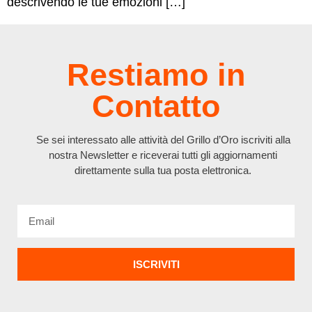
descrivendo le tue emozioni […]
Restiamo in
Contatto
Se sei interessato alle attività del Grillo d’Oro iscriviti alla
nostra Newsletter e riceverai tutti gli aggiornamenti
direttamente sulla tua posta elettronica.
ISCRIVITI