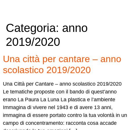
Categoria:
anno
2019/2020
Una città per cantare – anno
scolastico 2019/2020
Una Città per Cantare – anno scolastico 2019/2020
Le tematiche proposte con il bando di quest’anno
erano La Paura La Luna La plastica e l’ambiente
Immagina di vivere nel 1943 e di avere 13 anni,
immagina di essere portato contro la tua volontà in un
campo di concentramento: racconta cosa accade